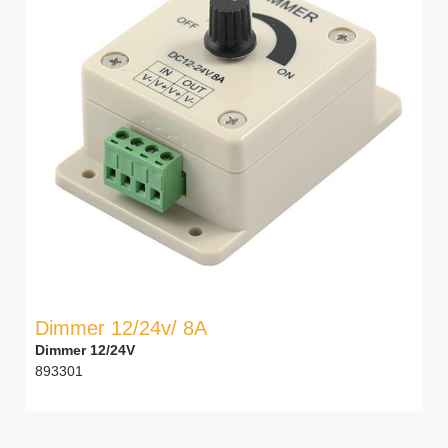
Dimmer 12/24v/ 8A
Dimmer 12/24V
893301