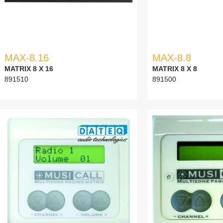
MAX-8.16
MAX-8.8
MATRIX 8 X 16
MATRIX 8 X 8
891510
891500