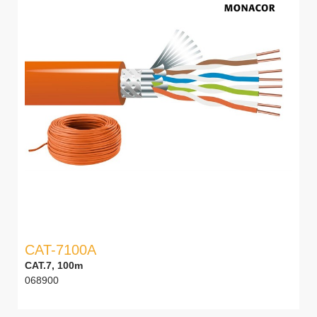
CAT-7100A
CAT.7, 100m
068900