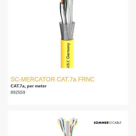
SC-MERCATOR CAT.7a FRNC
CAT.7a, per meter
892559