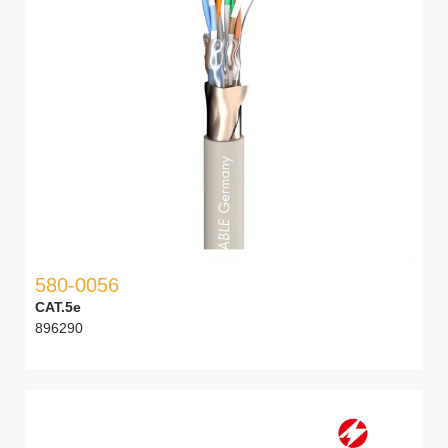
580-0056
CAT.5e
896290