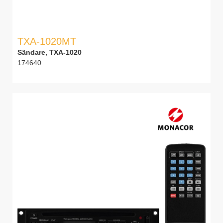
TXA-1020MT
Sändare, TXA-1020
174640