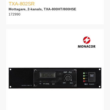
TXA-802SR
Mottagare, 2-kanals, TXA-800HT/800HSE
172990