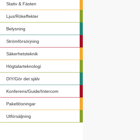
Stativ & Fästen
Ljus/Rökeffekter
Belysning
Strömförsörjning
Säkerhetsteknik
Högtalarteknologi
DIY/Gör det själv
Konferens/Guide/Intercom
Paketlösningar
Utförsäljning