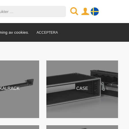
ning av cookies.
ACCEPTERA
IKALRACK
CASE