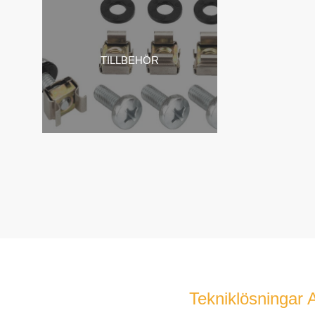
TILLBEHÖR
Tekniklösningar 