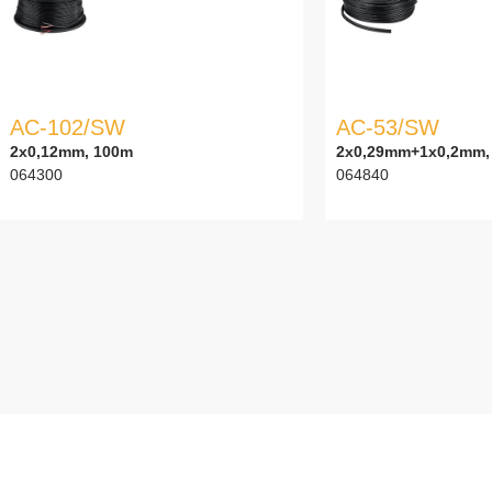
AC-102/SW
AC-53/SW
2x0,12mm, 100m
2x0,29mm+1x0,2mm,
064300
064840