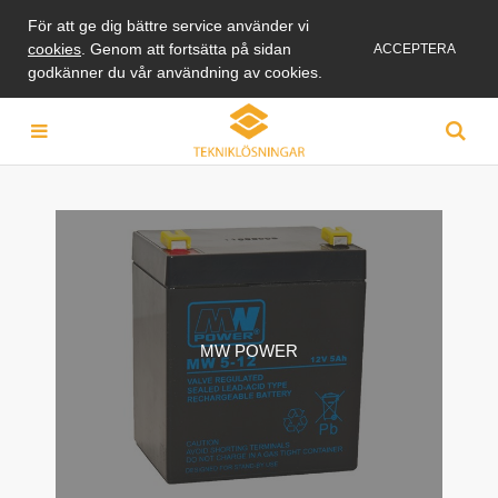
För att ge dig bättre service använder vi
cookies
. Genom att fortsätta på sidan
ACCEPTERA
godkänner du vår användning av cookies.
MW POWER