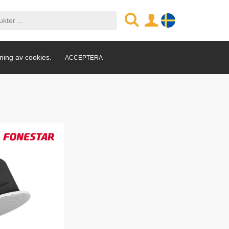
ning av cookies.
ACCEPTERA