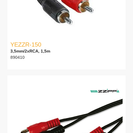
YEZZR-150
3,5mm/2xRCA, 1,5m
890410