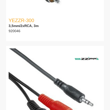
YEZZR-300
3,5mm/2xRCA, 3m
920046