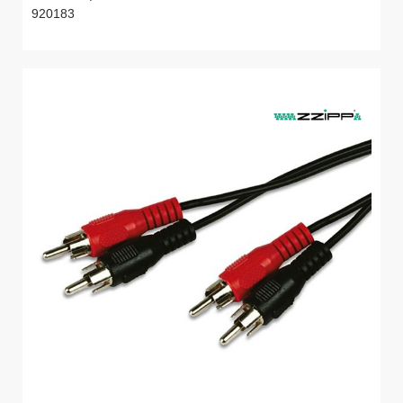
920183