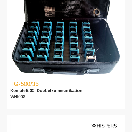
TG-500/35
Komplett 35, Dubbelkommunikation
WHI008