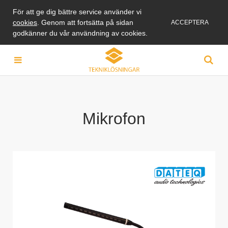
För att ge dig bättre service använder vi
cookies
. Genom att fortsätta på sidan
ACCEPTERA
godkänner du vår användning av cookies.
Mikrofon