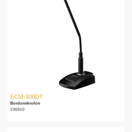
ECM-300DT
Bordsmikrofon
236910