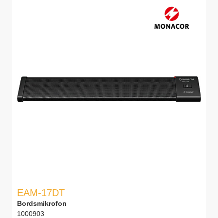
EAM-17DT
Bordsmikrofon
1000903