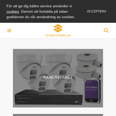
För att ge dig bättre service använder vi
cookies
. Genom att fortsätta på sidan
ACCEPTERA
godkänner du vår användning av cookies.
KAMERAPAKET