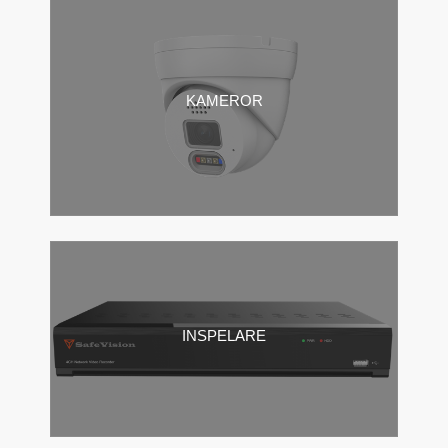
KAMEROR
INSPELARE