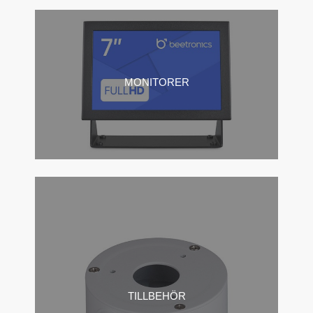
MONITORER
TILLBEHÖR