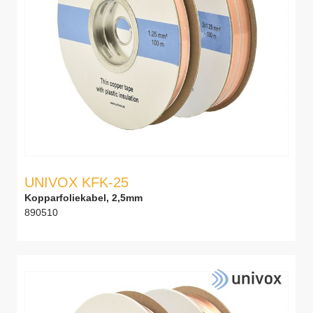
UNIVOX KFK-25
Kopparfoliekabel, 2,5mm
890510