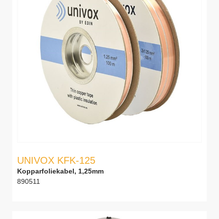
UNIVOX KFK-125
Kopparfoliekabel, 1,25mm
890511