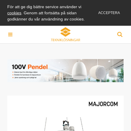
För att ge dig bättre service använder vi
cookies
. Genom att fortsätta på sidan
ACCEPTERA
godkänner du vår användning av cookies.