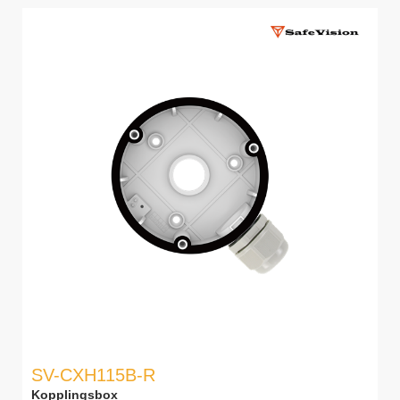
SV-CXH115B-R
Kopplingsbox