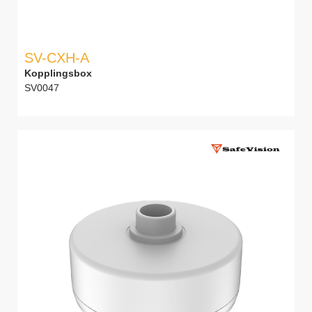
SV-CXH-A
Kopplingsbox
SV0047