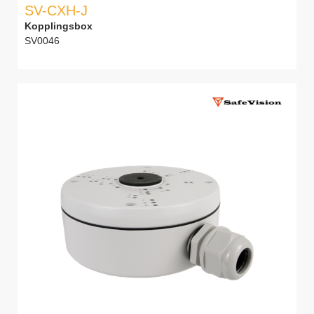
SV-CXH-J
Kopplingsbox
SV0046