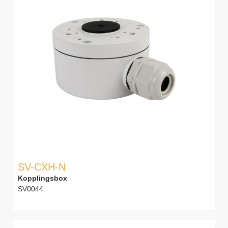
SV-CXH-N
Kopplingsbox
SV0044