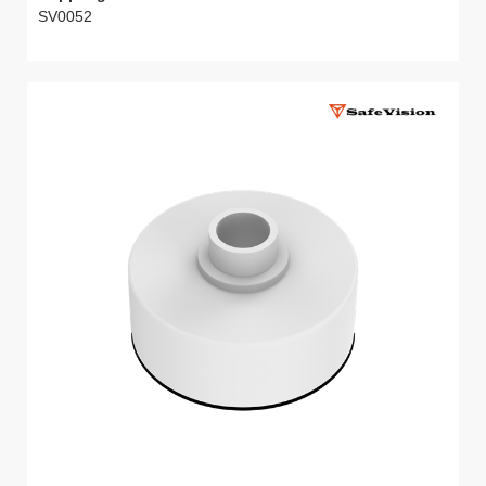
SV0052