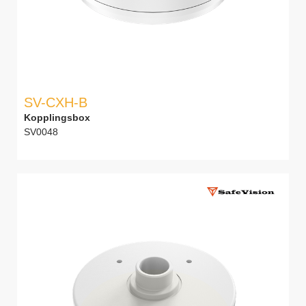
SV-CXH-B
Kopplingsbox
SV0048