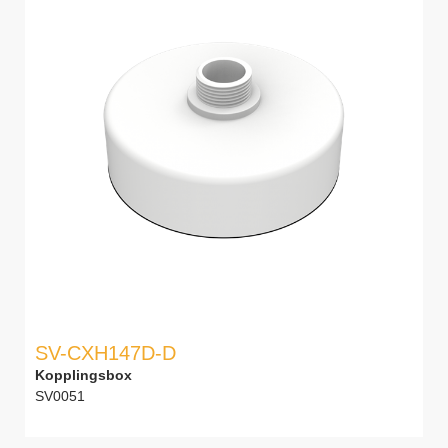
SV-CXH147D-D
Kopplingsbox
SV0051