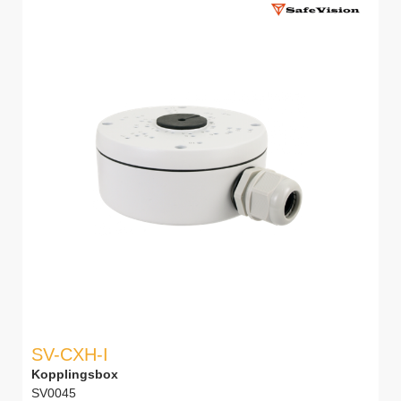
SV-CXH-I
Kopplingsbox
SV0045