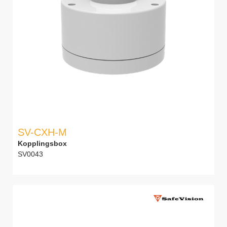
SV-CXH-M
Kopplingsbox
SV0043