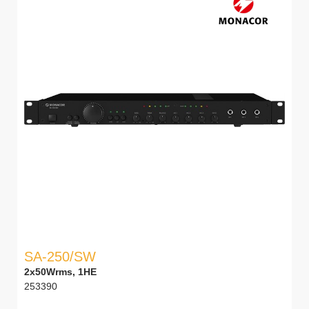
SA-250/SW
2x50Wrms, 1HE
253390