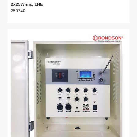
2x25Wrms, 1HE
250740