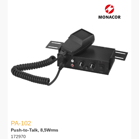
PA-102
Push-to-Talk, 8,5Wrms
172970