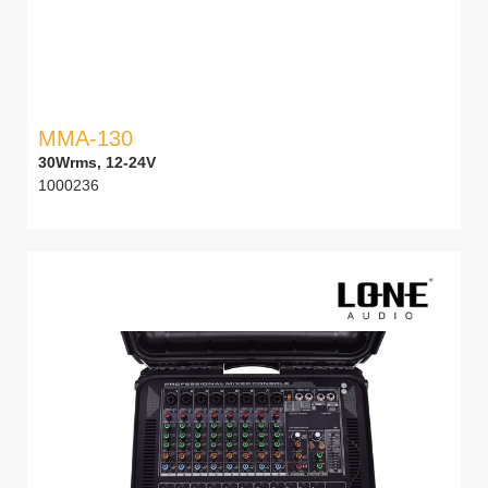
MMA-130
30Wrms, 12-24V
1000236