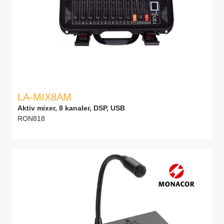
LA-MIX8AM
Aktiv mixer, 8 kanaler, DSP, USB
RON818