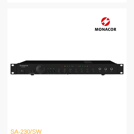
SA-230/SW