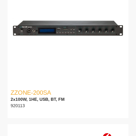
ZZONE-200SA
2x100W, 1HE, USB, BT, FM
920113