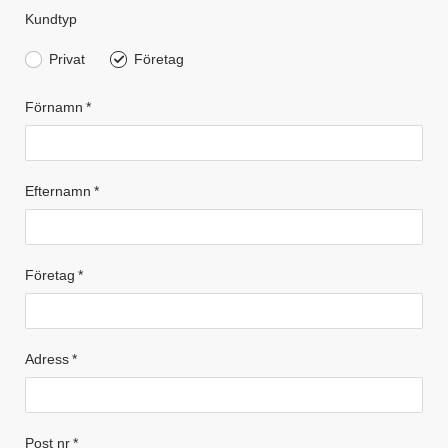
Kundtyp
Privat
Företag
Förnamn
*
Efternamn
*
Företag
*
Adress
*
Post nr
*