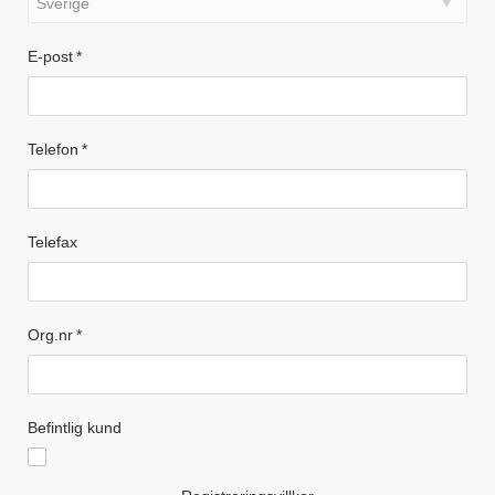
E-post
*
Telefon
*
Telefax
Org.nr
*
Befintlig kund