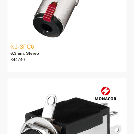
NJ-3FC6
6,3mm, Stereo
344740