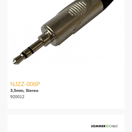
NJZZ-006P
3,5mm, Stereo
920012