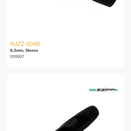
NJZZ-004B
6,3mm, Stereo
920007