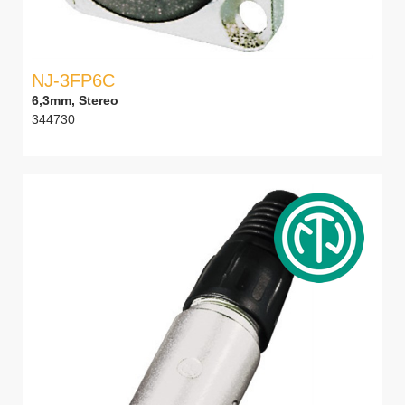
NJ-3FP6C
6,3mm, Stereo
344730