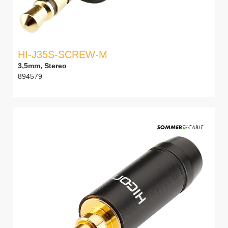
HI-J35S-SCREW-M
3,5mm, Stereo
894579