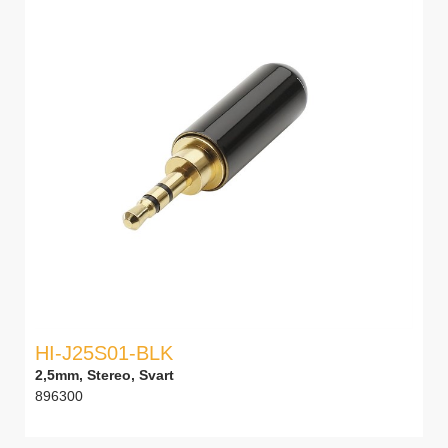
HI-J25S01-BLK
2,5mm, Stereo, Svart
896300