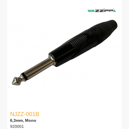
NJZZ-001B
6,3mm, Mono
920001