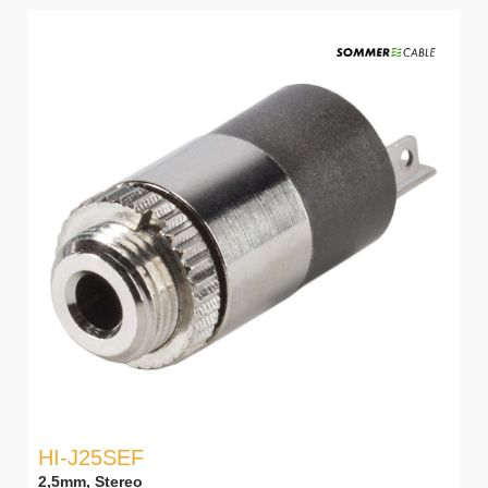
HI-J25SEF
2,5mm, Stereo