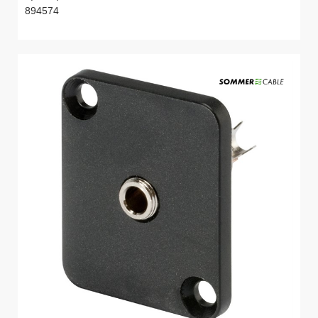
894574