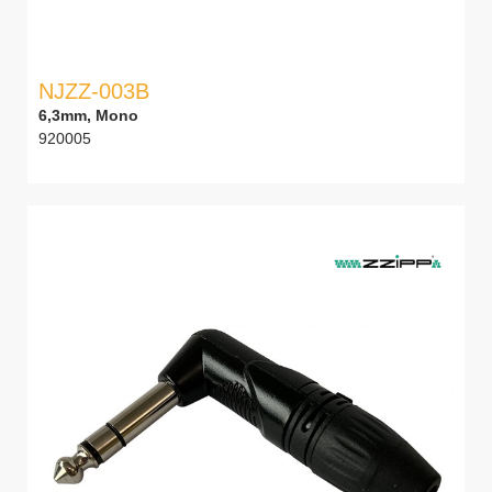
NJZZ-003B
6,3mm, Mono
920005