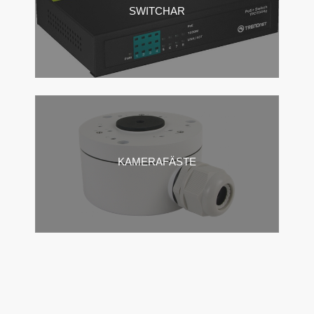
SWITCHAR
KAMERAFÄSTE