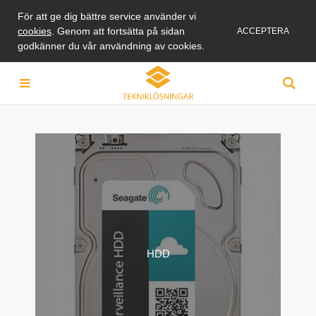
För att ge dig bättre service använder vi
cookies
. Genom att fortsätta på sidan
ACCEPTERA
godkänner du vår användning av cookies.
HDD