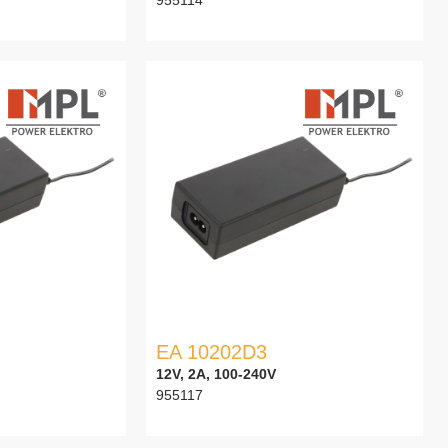
EA 10202D3
12V, 2A, 100-240V
955117