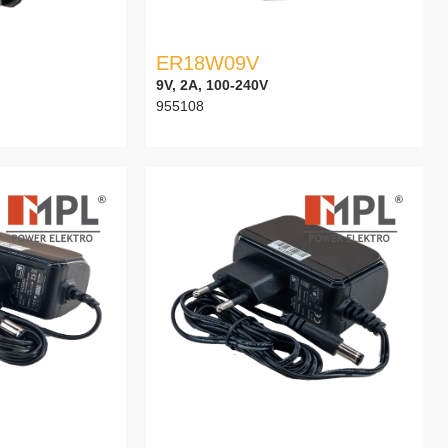
ER18W09V
9V, 2A, 100-240V
955108