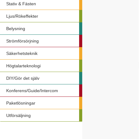
Stativ & Fästen
Ljus/Rökeffekter
Belysning
Strömförsörjning
Säkerhetsteknik
Högtalarteknologi
DIY/Gör det själv
Konferens/Guide/Intercom
Paketlösningar
Utförsäljning