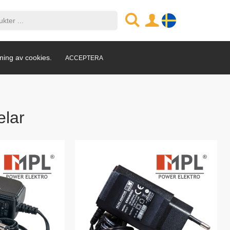
ning av cookies.
ACCEPTERA
elar