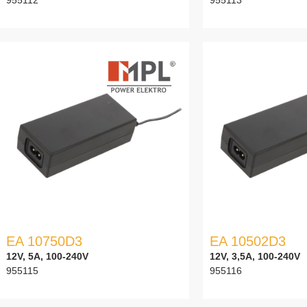
EA 10750D3
EA 10502D3
12V, 5A, 100-240V
12V, 3,5A, 100-240V
955115
955116