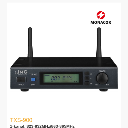
TXS-900
1-kanal, 823-832MHz/863-865MHz