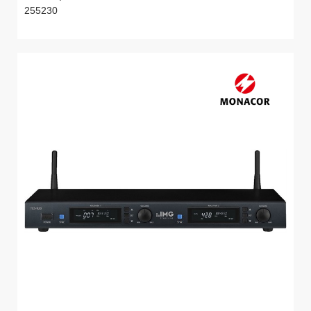
255230