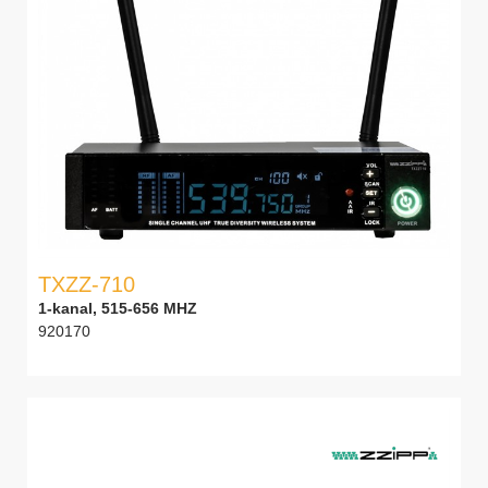
TXZZ-710
1-kanal, 515-656 MHZ
920170