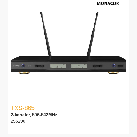
TXS-865
2-kanaler, 506-542MHz
255290