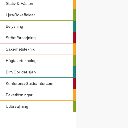
Stativ & Fästen
Ljus/Rökeffekter
Belysning
Strömförsörjning
Säkerhetsteknik
Högtalarteknologi
DIY/Gör det själv
Konferens/Guide/Intercom
Paketlösningar
Utförsäljning