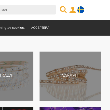
ning av cookies.
ACCEPTERA
TRALVIT
VARMVIT