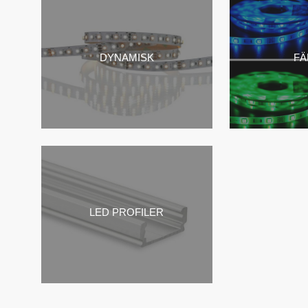
DYNAMISK
F
LED PROFILER