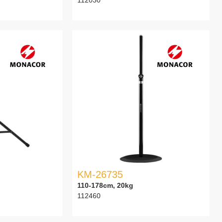
KM-26735
110-178cm, 20kg
112460