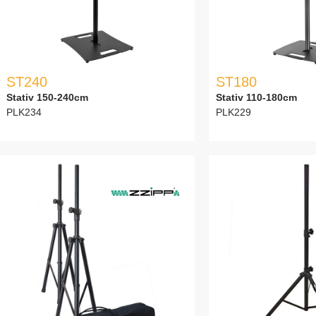
ST240
ST180
Stativ 150-240cm
Stativ 110-180cm
PLK234
PLK229