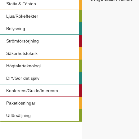
Stativ & Fästen
Ljus/Rökeffekter
Belysning
Strömförsörjning
Säkerhetsteknik
Högtalarteknologi
DIY/Gör det själv
Konferens/Guide/Intercom
Paketlösningar
Utförsäljning