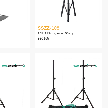
SSZZ-108
108-183cm, max 50kg
920165