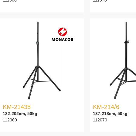
KM-21435
KM-214/6
132-202cm, 50kg
137-218cm, 50kg
112060
112070