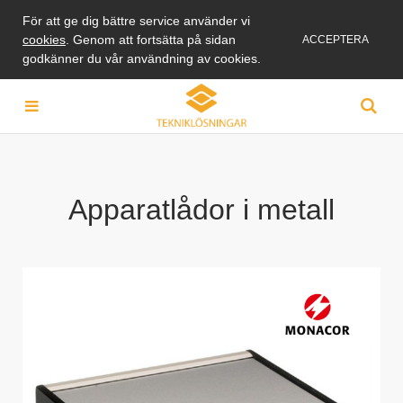
För att ge dig bättre service använder vi
cookies
. Genom att fortsätta på sidan
ACCEPTERA
godkänner du vår användning av cookies.
Apparatlådor i metall