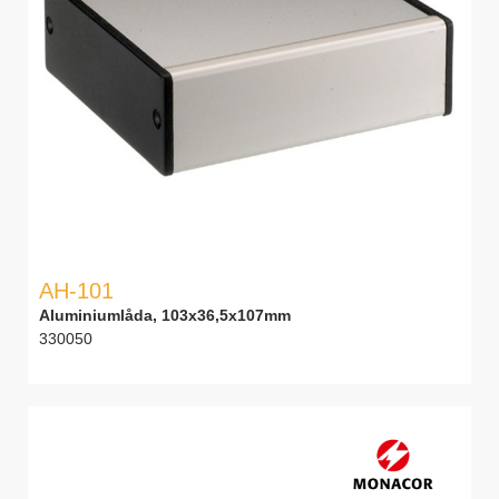
AH-101
Aluminiumlåda, 103x36,5x107mm
330050