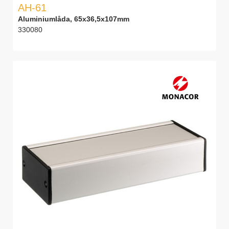
AH-61
Aluminiumlåda, 65x36,5x107mm
330080