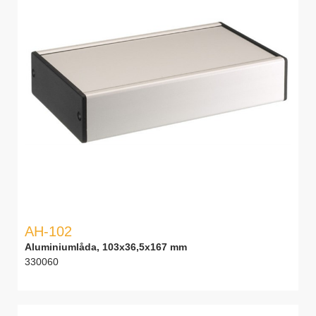
AH-102
Aluminiumlåda, 103x36,5x167 mm
330060