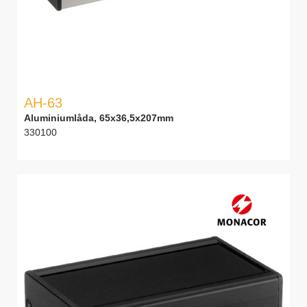
AH-63
Aluminiumlåda, 65x36,5x207mm
330100