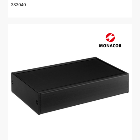
333040