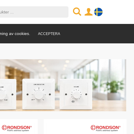
ning av cookies.
ACCEPTERA