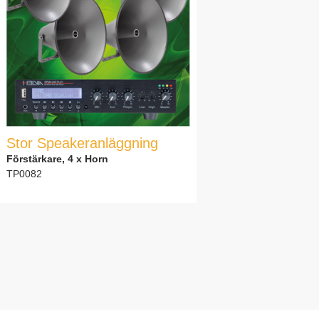
Stor Speakeranläggning
Förstärkare, 4 x Horn
TP0082