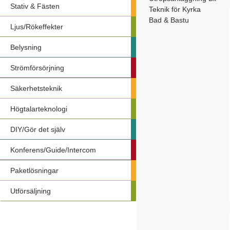
Stativ & Fästen
Teknik för Kyrka
Bad & Bastu
Ljus/Rökeffekter
Belysning
Strömförsörjning
Säkerhetsteknik
Högtalarteknologi
DIY/Gör det själv
Konferens/Guide/Intercom
Paketlösningar
Utförsäljning