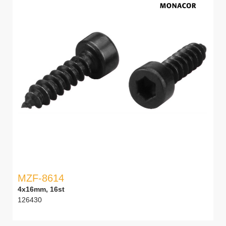
MZF-8614
4x16mm, 16st
126430