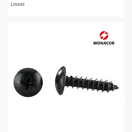
126440