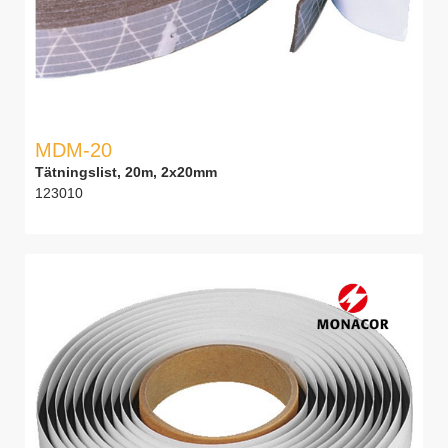
MDM-20
Tätningslist, 20m, 2x20mm
123010