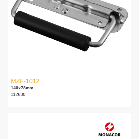
MZF-1012
140x78mm
112630