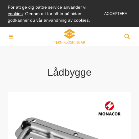
För att ge dig bättre service använder vi
cookies
. Genom att fortsätta på sidan
ACCEPTERA
godkänner du vår användning av cookies.
Lådbygge