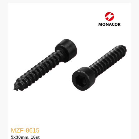
MZF-8615
5x30mm, 16st