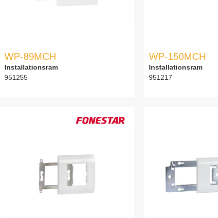
WP-89MCH
WP-150MCH
Installationsram
Installationsram
951255
951217