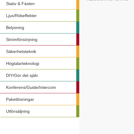
Stativ & Fästen
Ljus/Rökeffekter
Belysning
Strömförsörjning
Säkerhetsteknik
Högtalarteknologi
DIY/Gör det själv
Konferens/Guide/Intercom
Paketlösningar
Utförsäljning