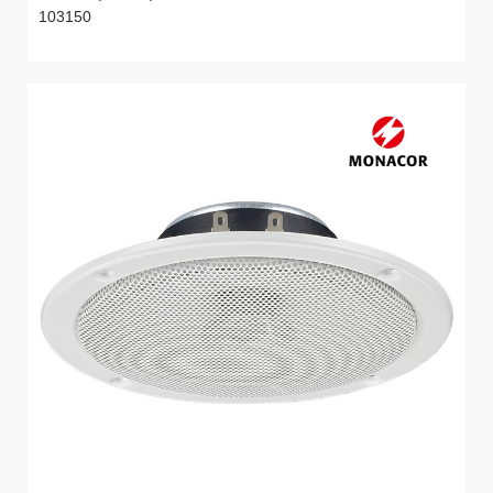
103150