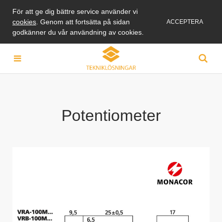
För att ge dig bättre service använder vi
cookies
. Genom att fortsätta på sidan
ACCEPTERA
godkänner du vår användning av cookies.
Potentiometer