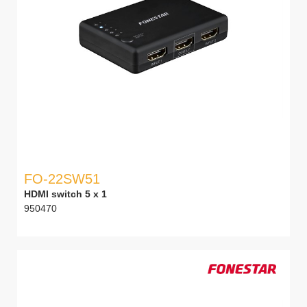
FO-22SW51
HDMI switch 5 x 1
950470