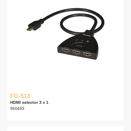
FO-513
HDMI selector 3 x 1
950493