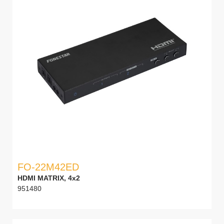
FO-22M42ED
HDMI MATRIX, 4x2
951480