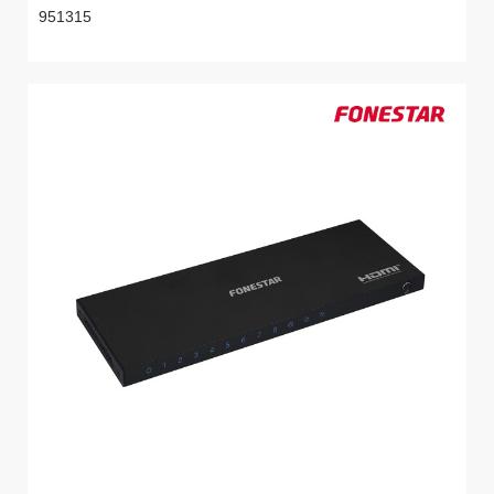
951315