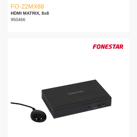
FO-22MX88
HDMI MATRIX, 8x8
950466