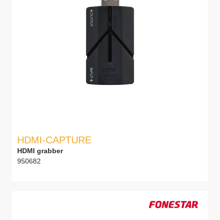
HDMI-CAPTURE
HDMI grabber
950682