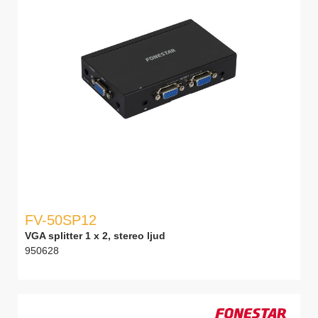
FV-50SP12
VGA splitter 1 x 2, stereo ljud
950628