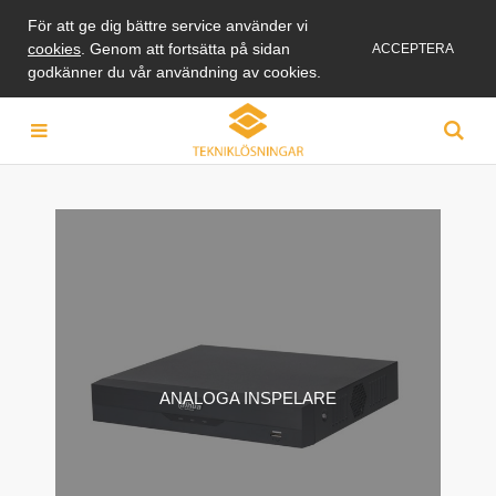
För att ge dig bättre service använder vi
cookies
. Genom att fortsätta på sidan
ACCEPTERA
godkänner du vår användning av cookies.
ANALOGA INSPELARE