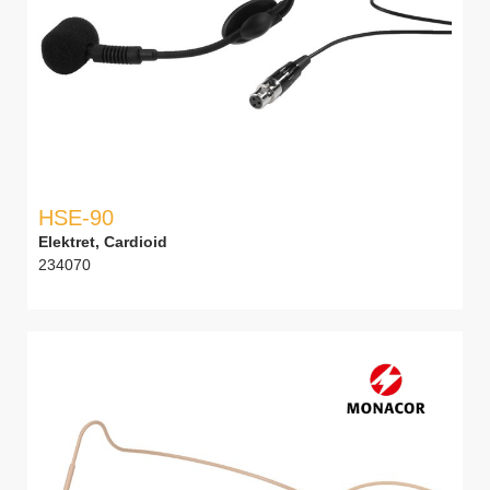
HSE-90
Elektret, Cardioid
234070