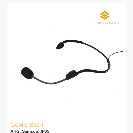
GoMic Svart
AKG, Samson, IP65