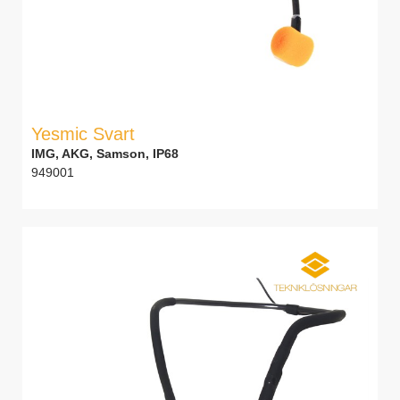
Yesmic Svart
IMG, AKG, Samson, IP68
949001