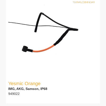
Yesmic Orange
IMG, AKG, Samson, IP68
949022