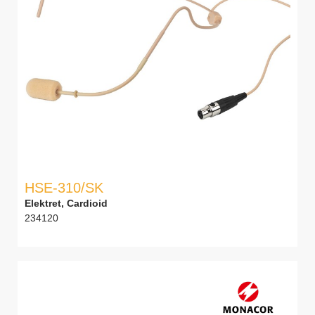
HSE-310/SK
Elektret, Cardioid
234120