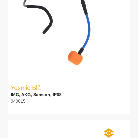
Yesmic Blå
IMG, AKG, Samson, IP68
949015