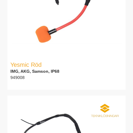
Yesmic Röd
IMG, AKG, Samson, IP68
949008