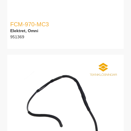
FCM-970-MC3
Elektret, Omni
951369