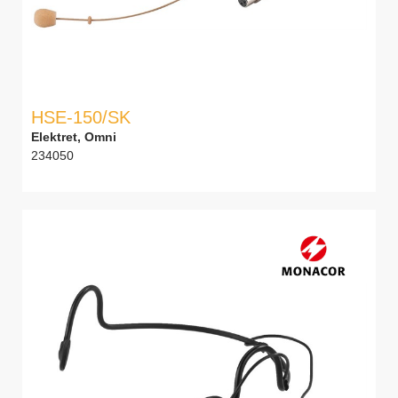
HSE-150/SK
Elektret, Omni
234050