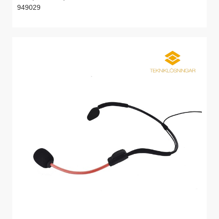
949029