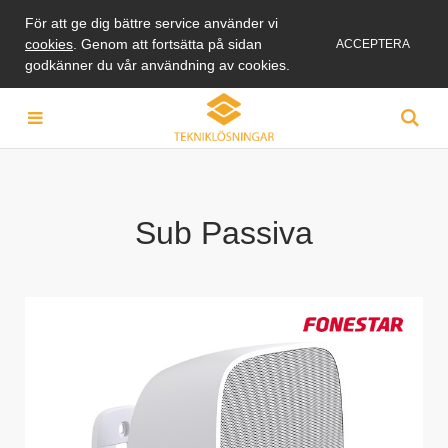
För att ge dig bättre service använder vi
cookies
. Genom att fortsätta på sidan
ACCEPTERA
godkänner du vår användning av cookies.
Sub Passiva