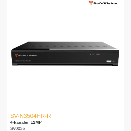
SV-N3504HR-R
4-kanaler, 12MP
SV0035