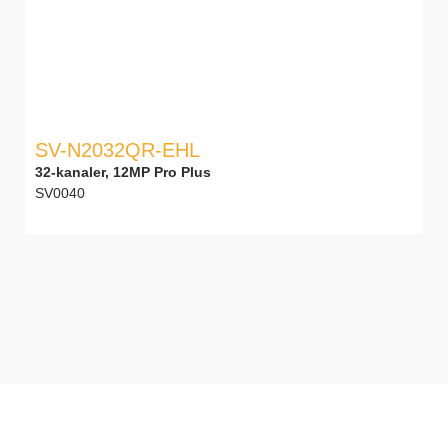
SV-N2032QR-EHL
32-kanaler, 12MP Pro Plus
SV0040