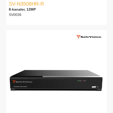
SV-N3508HR-R
8-kanaler, 12MP
SV0036