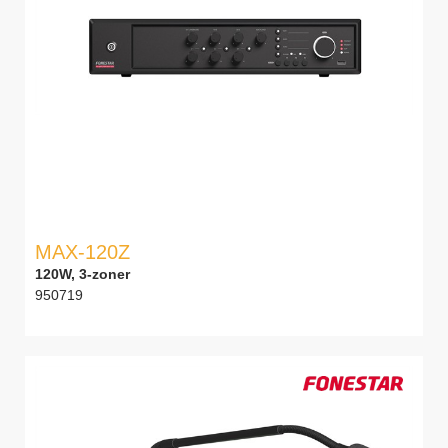
MAX-120Z
120W, 3-zoner
950719