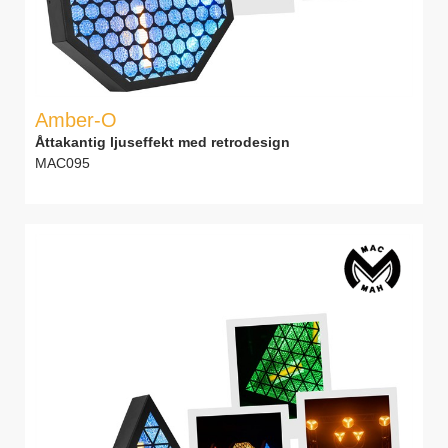
Amber-O
Åttakantig ljuseffekt med retrodesign
MAC095