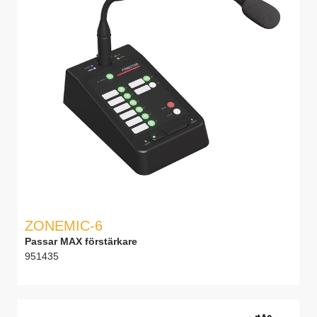
ZONEMIC-6
Passar MAX förstärkare
951435