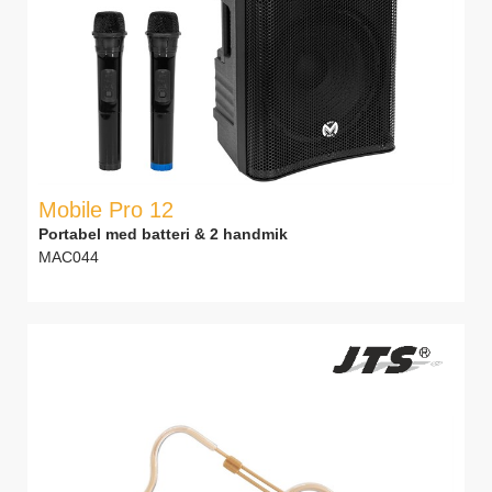
Mobile Pro 12
Portabel med batteri & 2 handmik
MAC044