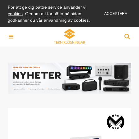
För att ge dig bättre service använder vi
cookies
. Genom att fortsätta på sidan
ACCEPTERA
godkänner du vår användning av cookies.