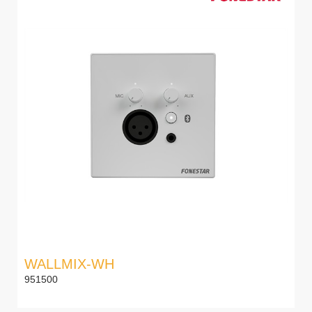
WALLMIX-WH
951500