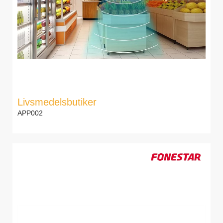
Livsmedelsbutiker
APP002