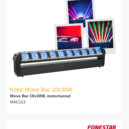
Kolor Move Bar 10x30W
Move Bar 10x30W, motoriserad
MAC113