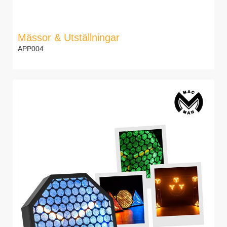
Mässor & Utställningar
APP004