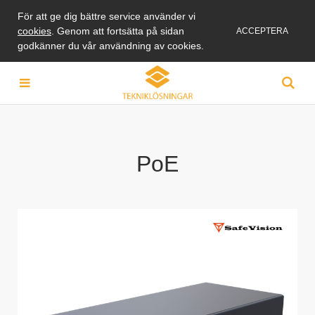
För att ge dig bättre service använder vi
cookies
. Genom att fortsätta på sidan
ACCEPTERA
godkänner du vår användning av cookies.
PoE