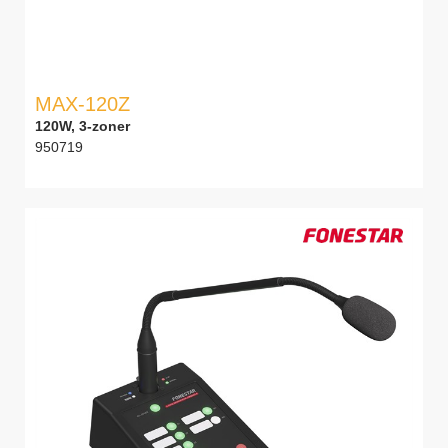
MAX-120Z
120W, 3-zoner
950719