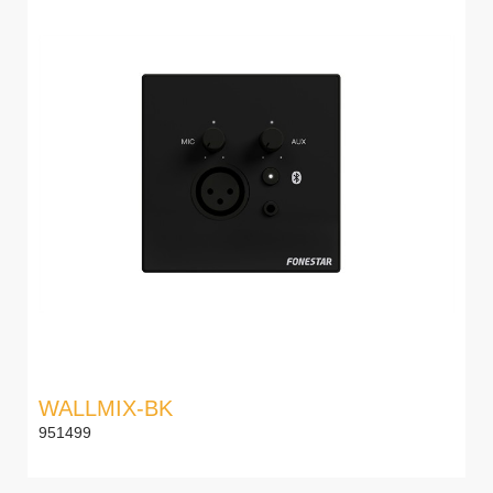
WALLMIX-BK
951499