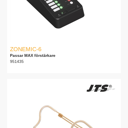
ZONEMIC-6
Passar MAX förstärkare
951435