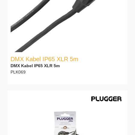
DMX Kabel IP65 XLR 5m
DMX Kabel IP65 XLR 5m
PLK069