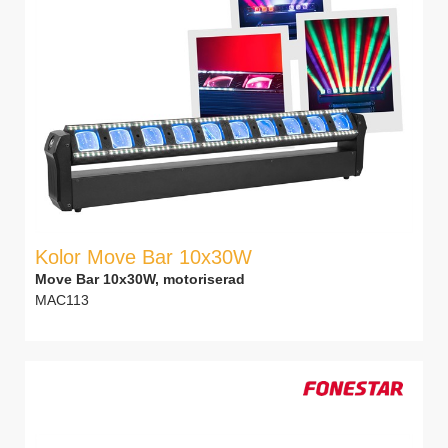
Kolor Move Bar 10x30W
Move Bar 10x30W, motoriserad
MAC113