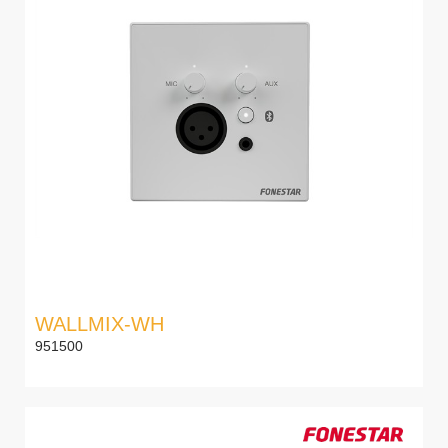
WALLMIX-WH
951500