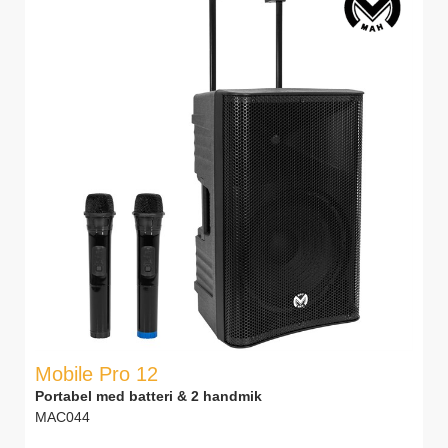
Mobile Pro 12
Portabel med batteri & 2 handmik
MAC044