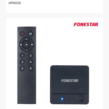
HPA036