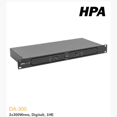
DA-300
2x300Wrms, Digitalt, 1HE