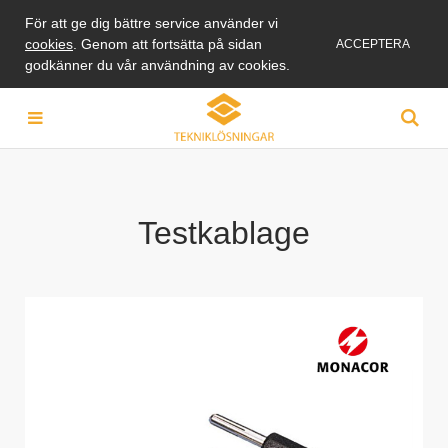
För att ge dig bättre service använder vi
cookies
. Genom att fortsätta på sidan
ACCEPTERA
godkänner du vår användning av cookies.
Testkablage