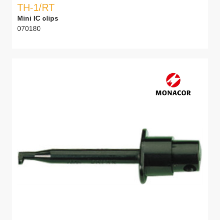
TH-1/RT
Mini IC clips
070180