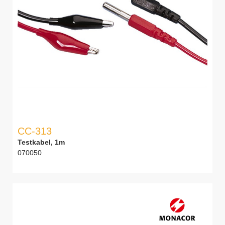
CC-313
Testkabel, 1m
070050