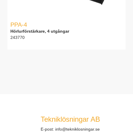
PPA-4
Hörlurförstärkare, 4 utgångar
243770
Tekniklösningar AB
E-post:
info@tekniklosningar.se