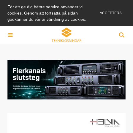
För att ge dig bättre service använder vi
cookies
. Genom att fortsätta på sidan
ACCEPTERA
godkänner du vår användning av cookies.