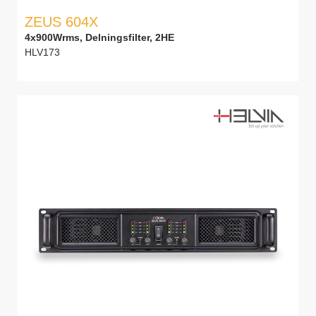
ZEUS 604X
4x900Wrms, Delningsfilter, 2HE
HLV173