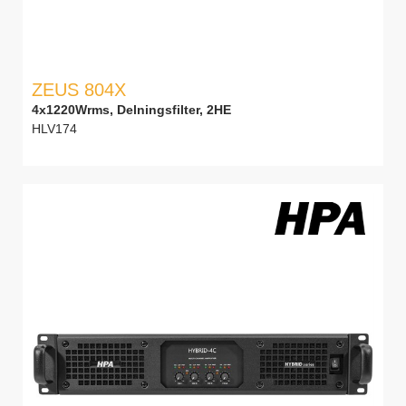
ZEUS 804X
4x1220Wrms, Delningsfilter, 2HE
HLV174