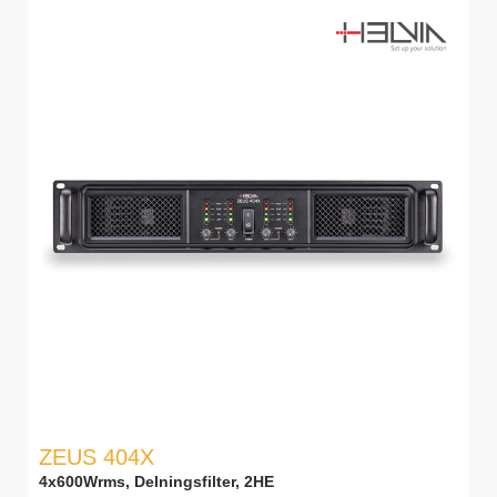
ZEUS 404X
4x600Wrms, Delningsfilter, 2HE