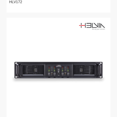
HLV172