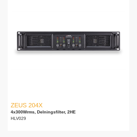
ZEUS 204X
4x300Wrms, Delningsfilter, 2HE
HLV029