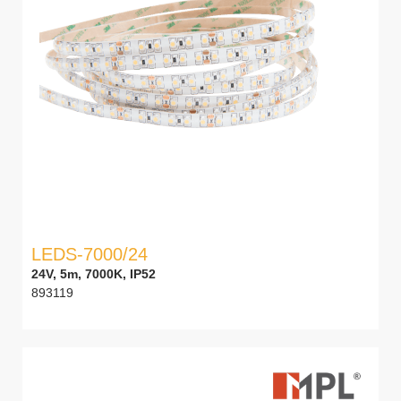
LEDS-7000/24
24V, 5m, 7000K, IP52
893119