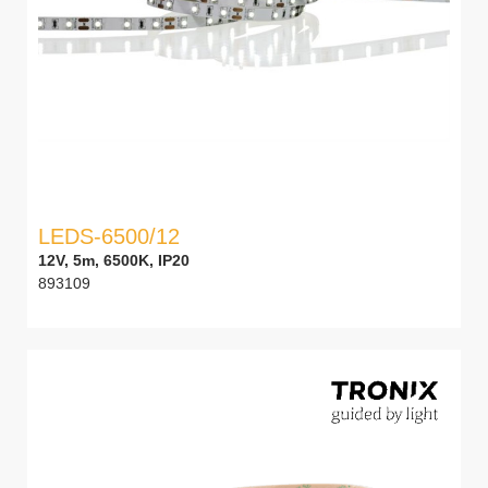
LEDS-6500/12
12V, 5m, 6500K, IP20
893109