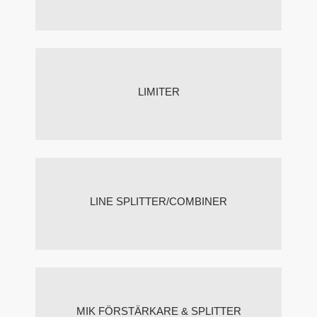
LIMITER
LINE SPLITTER/COMBINER
MIK FÖRSTÄRKARE & SPLITTER