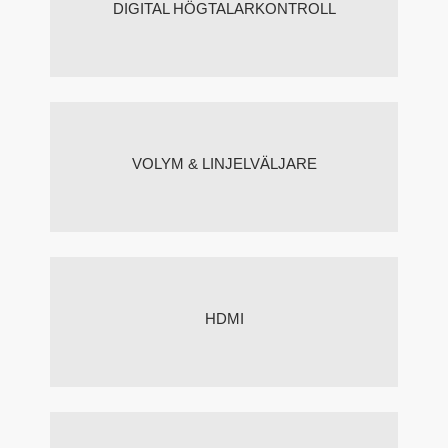
DIGITAL HÖGTALARKONTROLL
VOLYM & LINJELVÄLJARE
HDMI