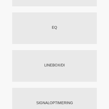
EQ
LINEBOX/DI
SIGNALOPTIMERING