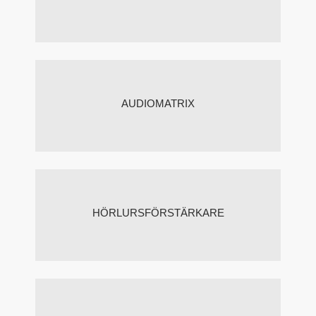
AUDIOMATRIX
HÖRLURSFÖRSTÄRKARE