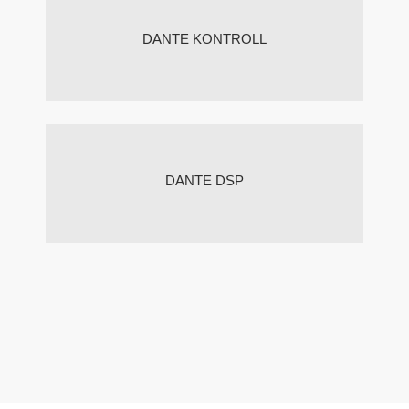
DANTE KONTROLL
DANTE DSP