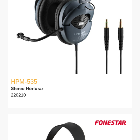
HPM-535
Stereo Hörlurar
220210