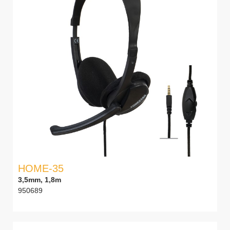
HOME-35
3,5mm, 1,8m
950689