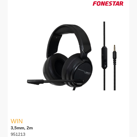
WIN
3,5mm, 2m
951213