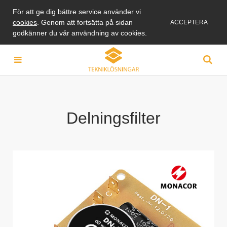
För att ge dig bättre service använder vi
cookies
. Genom att fortsätta på sidan
ACCEPTERA
godkänner du vår användning av cookies.
Delningsfilter