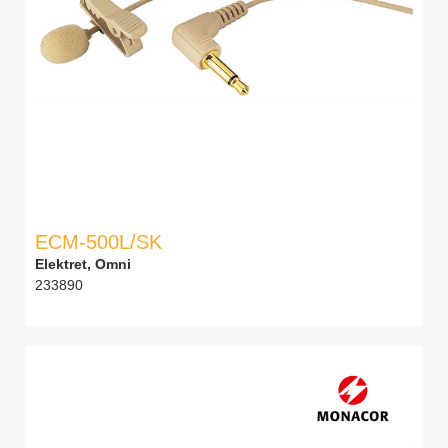
ECM-500L/SK
Elektret, Omni
233890