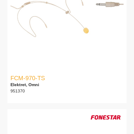
FCM-970-TS
Elektret, Omni
951370