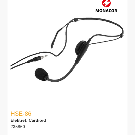
HSE-86
Elektret, Cardioid
235860