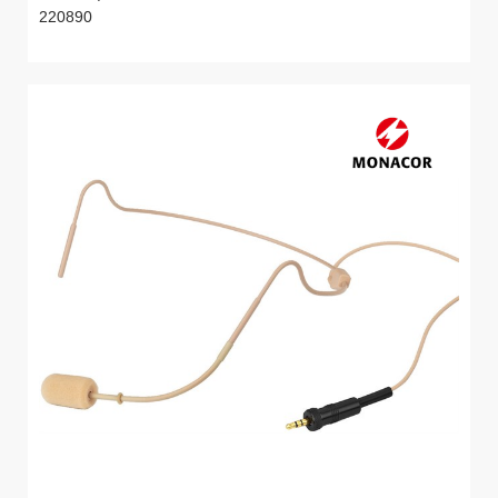
220890