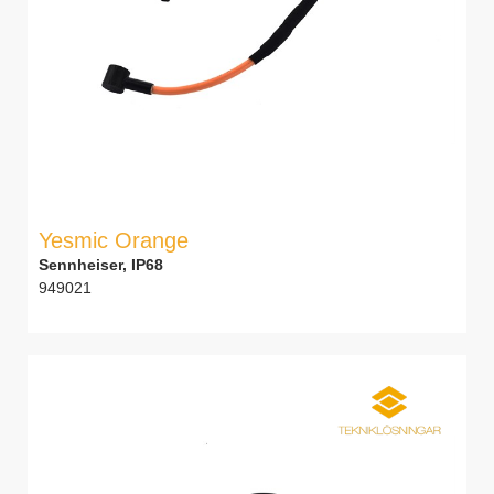
Yesmic Orange
Sennheiser, IP68
949021