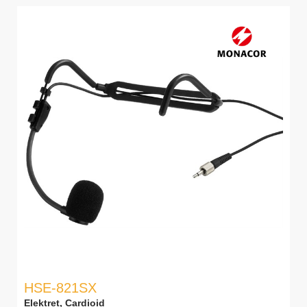
HSE-821SX
Elektret, Cardioid