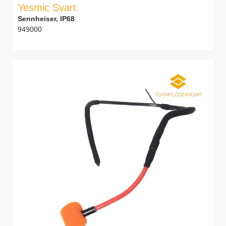
Yesmic Svart
Sennheiser, IP68
949000