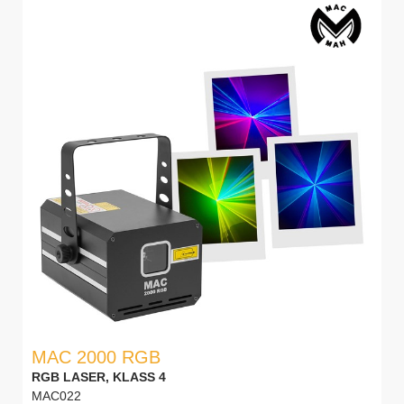
MAC 2000 RGB
RGB LASER, KLASS 4
MAC022