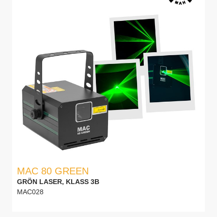
MAC 80 GREEN
GRÖN LASER, KLASS 3B
MAC028