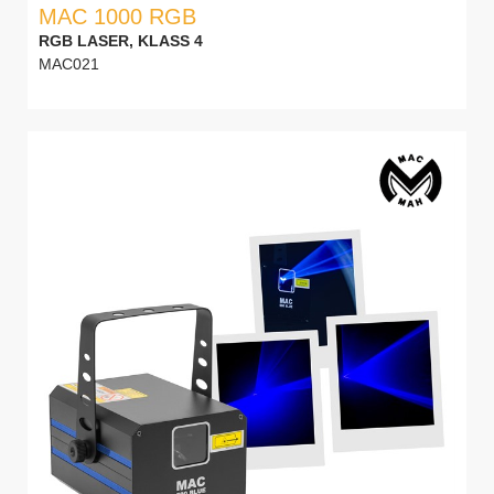
MAC 1000 RGB
RGB LASER, KLASS 4
MAC021