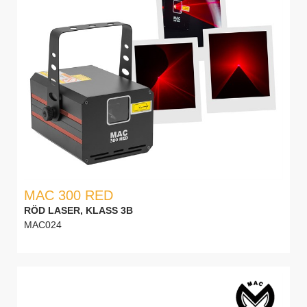
MAC 300 RED
RÖD LASER, KLASS 3B
MAC024