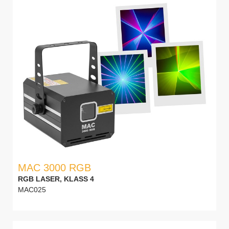
MAC 3000 RGB
RGB LASER, KLASS 4
MAC025