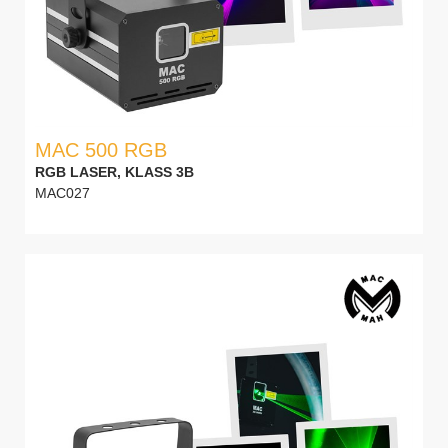
MAC 500 RGB
RGB LASER, KLASS 3B
MAC027