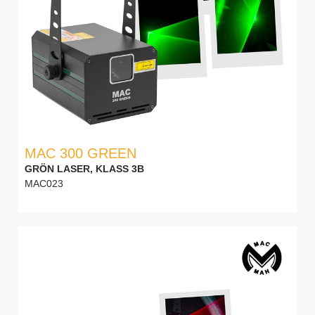
MAC 300 GREEN
GRÖN LASER, KLASS 3B
MAC023