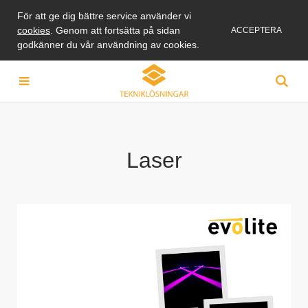
För att ge dig bättre service använder vi
cookies
. Genom att fortsätta på sidan
ACCEPTERA
godkänner du vår användning av cookies.
Laser