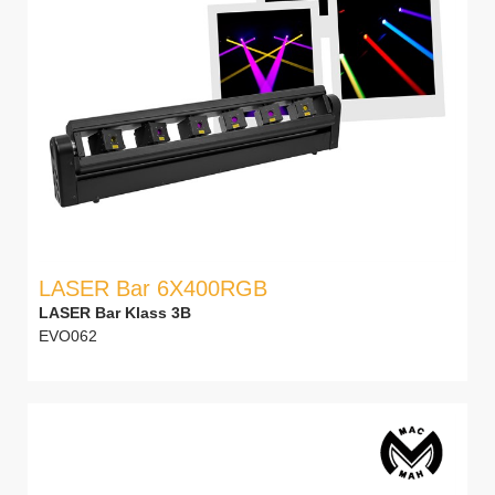
LASER Bar 6X400RGB
LASER Bar Klass 3B
EVO062