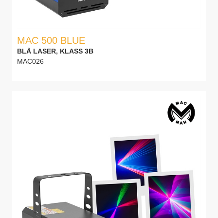
MAC 500 BLUE
BLÅ LASER, KLASS 3B
MAC026