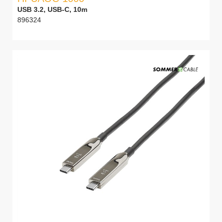
USB 3.2, USB-C, 10m
896324