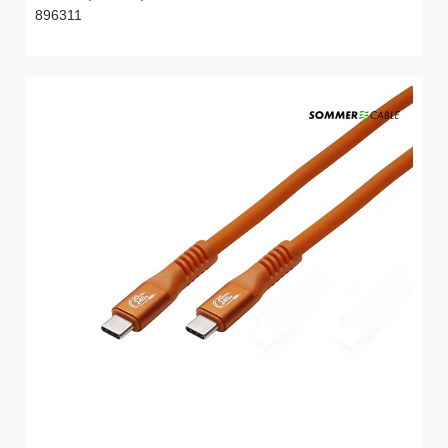
896311