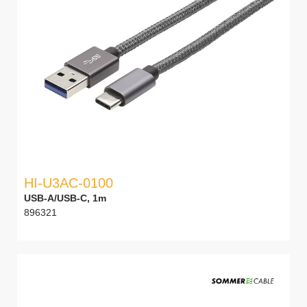
HI-U3AC-0100
USB-A/USB-C, 1m
896321