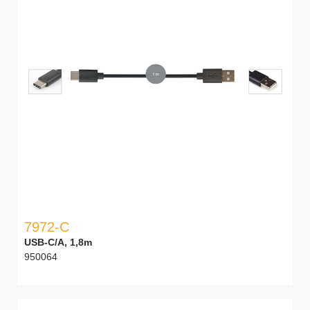
7972-C
USB-C/A, 1,8m
950064