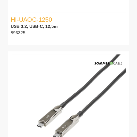
HI-UAOC-1250
USB 3.2, USB-C, 12,5m
896325