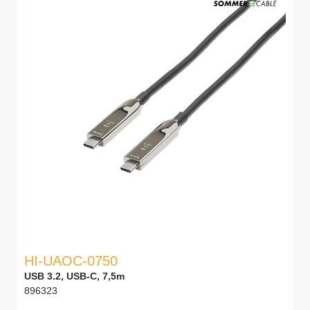
HI-UAOC-0750
USB 3.2, USB-C, 7,5m
896323