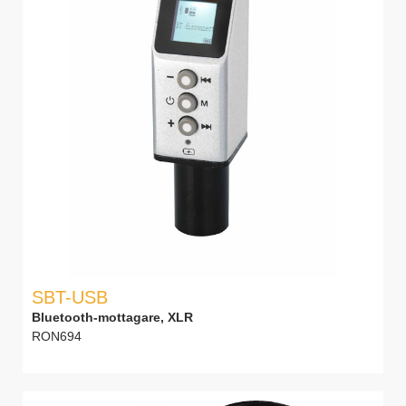
SBT-USB
Bluetooth-mottagare, XLR
RON694