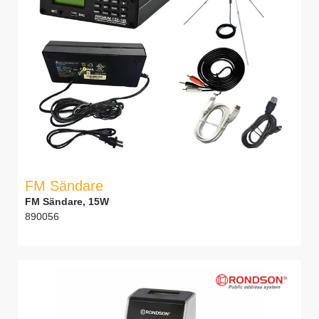
FM Sändare
FM Sändare, 15W
890056