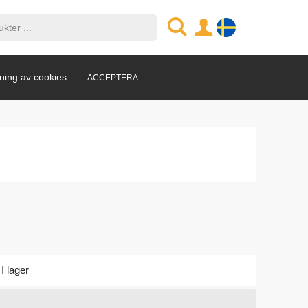
ning av cookies.
ACCEPTERA
I lager